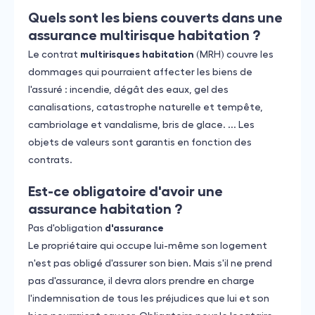
Quels sont les biens couverts dans une
assurance multirisque habitation ?
Le contrat
multirisques habitation
(MRH) couvre les
dommages qui pourraient affecter les biens de
l'assuré : incendie, dégât des eaux, gel des
canalisations, catastrophe naturelle et tempête,
cambriolage et vandalisme, bris de glace. ... Les
objets de valeurs sont garantis en fonction des
contrats.
Est-ce obligatoire d'avoir une
assurance habitation ?
Pas d'obligation
d'assurance
Le propriétaire qui occupe lui-même son logement
n'est pas obligé d'assurer son bien. Mais s'il ne prend
pas d'assurance, il devra alors prendre en charge
l'indemnisation de tous les préjudices que lui et son