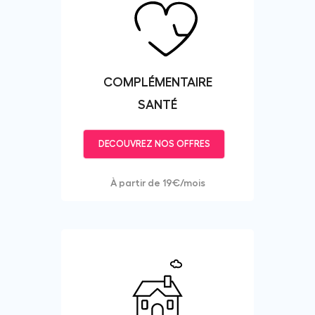
COMPLÉMENTAIRE
SANTÉ
DECOUVREZ NOS OFFRES
À partir de 19€/mois