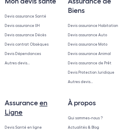
Mon devis santé
Assurance de
Biens
Devis assurance Santé
Devis assurance IJH
Devis assurance Habitation
Devis assurance Décès
Devis assurance Auto
Devis contrat Obsèques
Devis assurance Moto
Devis Dépendances
Devis assurance Animal
Autres devis...
Devis assurance de Prêt
Devis Protection Juridique
Autres devis...
Assurance
en
À propos
Ligne
Qui sommes-nous ?
Devis Santé en ligne
Actualités & Blog