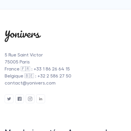
5 Rue Saint Victor
75005 Paris
France 🇫🇷 : +33 1 86 26 64 15
Belgique 🇧🇪 : +32 2 586 27 50
contact@yonivers.com