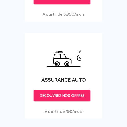
À partir de 3,95€/mois
ASSURANCE AUTO
DECOUVREZ NOS OFFRES
À partir de 15€/mois