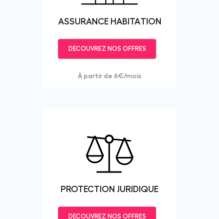
ASSURANCE HABITATION
DECOUVREZ NOS OFFRES
À partir de 6€/mois
PROTECTION JURIDIQUE
DECOUVREZ NOS OFFRES