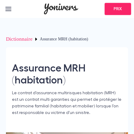
PRIX
Dictionnaire
Assurance MRH (habitation)
Assurance MRH
(habitation)
Le contrat d'assurance multirisques habitation (MRH)
est un contrat multi garanties qui permet de protéger le
patrimoine familial (habitation et mobilier) lorsque l'on
est responsable ou victime d'un sinistre.