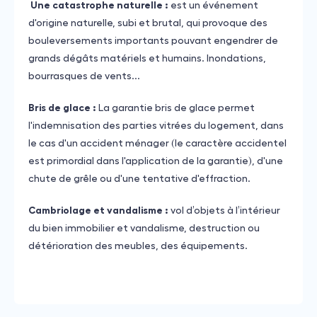
Une catastrophe naturelle :
est un événement
d'origine naturelle, subi et brutal, qui provoque des
bouleversements importants pouvant engendrer de
grands dégâts matériels et humains. Inondations,
bourrasques de vents...
Bris de glace :
La garantie bris de glace permet
l'indemnisation des parties vitrées du logement, dans
le cas d'un accident ménager (le caractère accidentel
est primordial dans l'application de la garantie), d'une
chute de grêle ou d'une tentative d'effraction.
Cambriolage et vandalisme :
vol d’objets à l’intérieur
du bien immobilier et vandalisme, destruction ou
détérioration des meubles, des équipements.