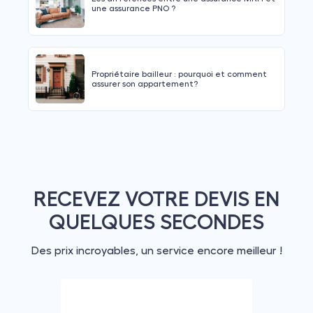
une assurance PNO ?
Propriétaire bailleur : pourquoi et comment
assurer son appartement?
RECEVEZ VOTRE DEVIS EN
QUELQUES SECONDES
Des prix incroyables, un service encore meilleur !