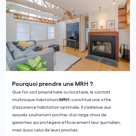
Pourquoi prendre une MRH ?
Que l'on soit propriétaire ou locataire, le contrat
multirisque habitation(
MRH
) constitue une offre
d'assurance habitation optimale. Il s'adresse aux
assurés souhaitant profiter d'un large choix de
garanties qui protégera efficacement leur quotidien,
mais aussi celui de leurs proches.