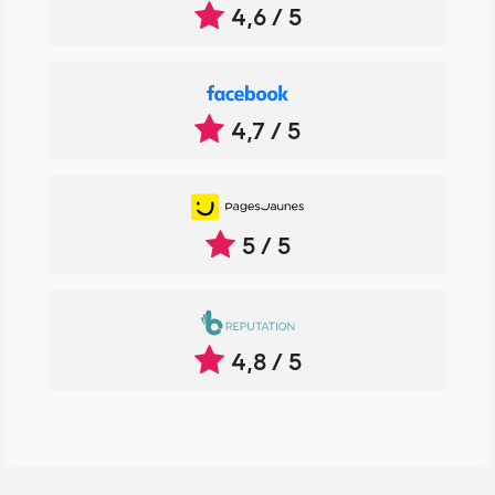
4,6 / 5
4,7 / 5
5 / 5
4,8 / 5