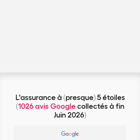
L'assurance à (presque) 5 étoiles
(
1026 avis Google
collectés à fin
Juin 2026)