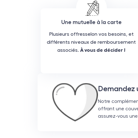
Une mutuelle à la carte
Plusieurs offresselon vos besoins, et
différents niveaux de remboursement
associés.
À vous de décider !
Demandez un
Notre complément
offrant une couv
assurez-vous une 