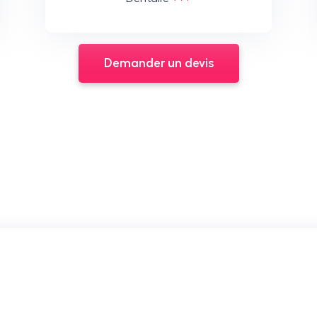
Demander un devis