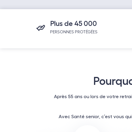
Plus de 45 000
PERSONNES PROTÉGÉES
Pourquo
Après 55 ans ou lors de votre retr
Avec Santé senior, c’est vous qu