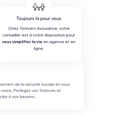
Toujours là pour vous
Chez Yonivers Assurance, votre
conseiller est à votre disposition pour
vous simplifier la vie
en agence et en
ligne.
ement de la sécurité sociale en vous
 soins. Protégez vos finances et
ptée à vos besoins.