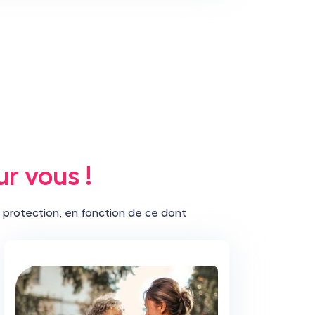
ur vous !
 protection, en fonction de ce dont