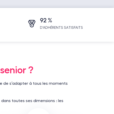
92 %
D'ADHÉRENTS SATISFAITS
senior ?
lle de s’adapter à tous les moments
 dans toutes ses dimensions : les