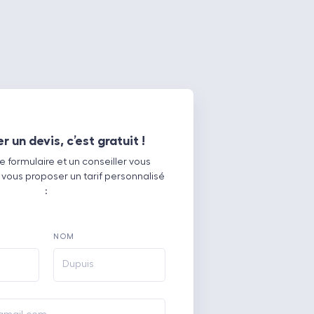
un devis, c’est gratuit !
 formulaire et un conseiller vous
 vous proposer un tarif personnalisé
:
NOM