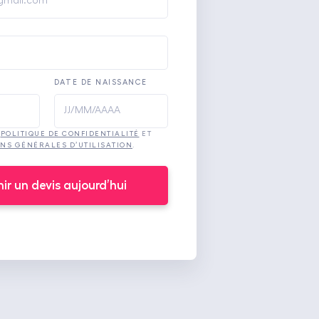
DATE DE NAISSANCE
A
POLITIQUE DE CONFIDENTIALITÉ
ET
NS GÉNÉRALES D’UTILISATION
.