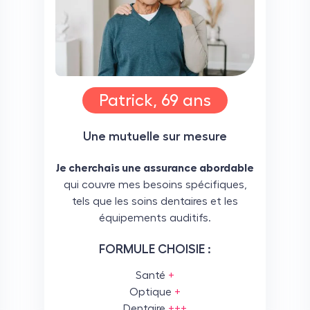
Patrick, 69 ans
Une mutuelle sur mesure
Je cherchais une assurance abordable
qui couvre mes besoins spécifiques,
tels que les soins dentaires et les
équipements auditifs.
FORMULE CHOISIE :
Santé
+
Optique
+
Dentaire
+++