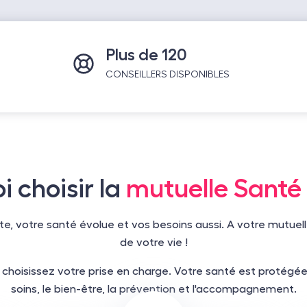
Plus de 120
CONSEILLERS DISPONIBLES
i choisir la
mutuelle Santé 
aite, votre santé évolue et vos besoins aussi. A votre mutue
de votre vie !
i choisissez votre prise en charge. Votre santé est protégée
soins, le bien-être, la prévention et l'accompagnement.