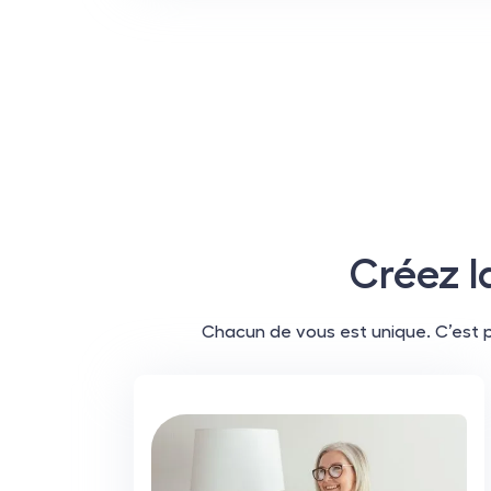
Créez l
Chacun de vous est unique. C’est p