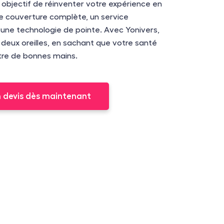
 objectif de réinventer votre expérience en
e couverture complète, un service
 une technologie de pointe. Avec Yonivers,
deux oreilles, en sachant que votre santé
tre de bonnes mains.
n devis dès maintenant