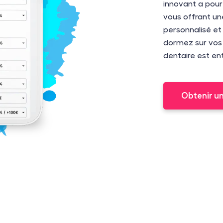
innovant a pour
vous offrant un
personnalisé et
dormez sur vos 
dentaire est en
Obtenir u