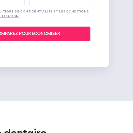
LITIQUE DE CONFIDENTIALITÉ
ET LES
CONDITIONS
ILISATION
.