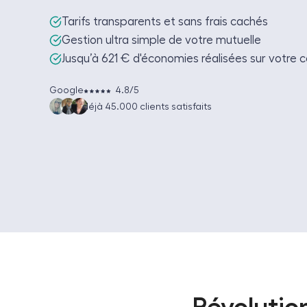
Tarifs transparents et sans frais cachés
Gestion ultra simple de votre mutuelle
Jusqu’à 621 € d'économies réalisées sur votre
Google
4.8/5
déjà 45.000 clients satisfaits