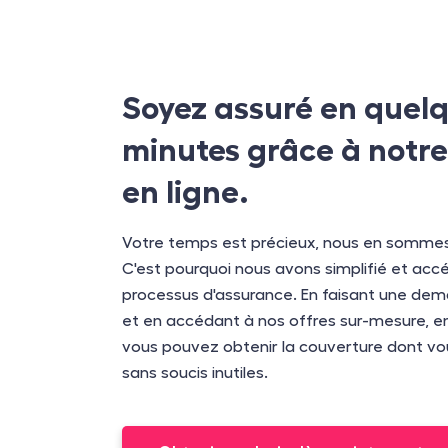
Soyez assuré en quel
minutes grâce à notre
en ligne.
Votre temps est précieux, nous en sommes
C'est pourquoi nous avons simplifié et accé
processus d'assurance. En faisant une de
et en accédant à nos offres sur-mesure, en
vous pouvez obtenir la couverture dont vo
sans soucis inutiles.