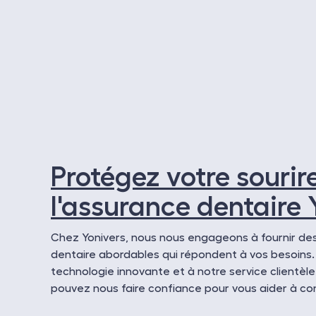
Protégez votre sourir
l'assurance dentaire 
Chez Yonivers, nous nous engageons à fournir des
dentaire abordables qui répondent à vos besoins.
technologie innovante et à notre service clientèle
pouvez nous faire confiance pour vous aider à con