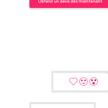
Obtenir un devis dès maintenant