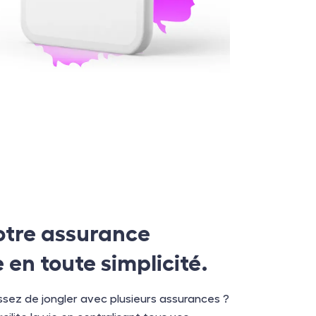
otre assurance
 en toute simplicité.
sez de jongler avec plusieurs assurances ?