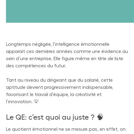
Longtemps négligée, l’intelligence émotionnelle
apparait ces dernières années comme une évidence au
sein d’une entreprise. Elle figure même en tête de liste
des compétences du futur.
Tant au niveau du dirigeant que du salarié, cette
aptitude devient progressivement indispensable,
favorisant le travail d’équipe, la créativité et
l’innovation. 💡
Le QE: c’est quoi au juste ? 🧠
Le quotient émotionnel ne se mesure pas, en effet, on