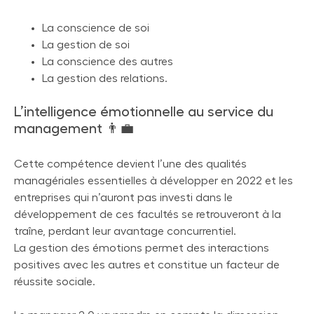
La conscience de soi
La gestion de soi
La conscience des autres
La gestion des relations.
L’intelligence émotionnelle au service du
management 👨‍💼
Cette compétence devient l’une des qualités
managériales essentielles à développer en 2022 et les
entreprises qui n’auront pas investi dans le
développement de ces facultés se retrouveront à la
traîne, perdant leur avantage concurrentiel.
La gestion des émotions permet des interactions
positives avec les autres et constitue un facteur de
réussite sociale.