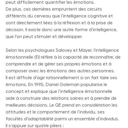
peut difficilement quantifier les émotions.
De plus, ces dernières empruntent des circuits
différents du cerveau que l’intelligence cognitive et
sont directement liées à la réflexion et à la prise de
décision. Il existe donc une autre forme d’intelligence,
que l’on peut stimuler et développer.
Selon les psychologues Salovey et Mayer, l'intelligence
émotionnelle (EI) réfère à la capacité de reconnaître, de
comprendre et de gérer ses propres émotions et à
composer avec les émotions des autres personnes.
Il est difficile d’agir rationnellement si on fait taire ses
émotions. En 1995, Daniel Goleman popularise le
concept et explique que l’intelligence émotionnelle
aide à construire des relations saines et à prendre de
meilleures décisions. Le QE prend en considération les
attitudes et le comportement de l’individu, ses
facultés d’adaptabilité parmi un ensemble d’individus.
Il s’appuie sur quatre piliers :