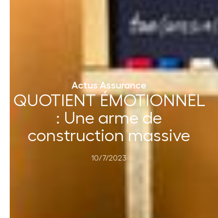
Actus Assurance
QUOTIENT ÉMOTIONNEL
: Une arme de
construction massive
10/7/2023