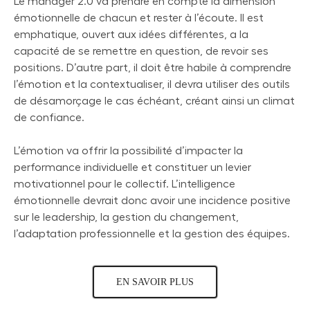
Le manager 2.0 va prendre en compte la dimension
émotionnelle de chacun et rester à l’écoute. Il est
emphatique, ouvert aux idées différentes, a la
capacité de se remettre en question, de revoir ses
positions. D’autre part, il doit être habile à comprendre
l’émotion et la contextualiser, il devra utiliser des outils
de désamorçage le cas échéant, créant ainsi un climat
de confiance.
L’émotion va offrir la possibilité d’impacter la
performance individuelle et constituer un levier
motivationnel pour le collectif. L’intelligence
émotionnelle devrait donc avoir une incidence positive
sur le leadership, la gestion du changement,
l’adaptation professionnelle et la gestion des équipes.
EN SAVOIR PLUS