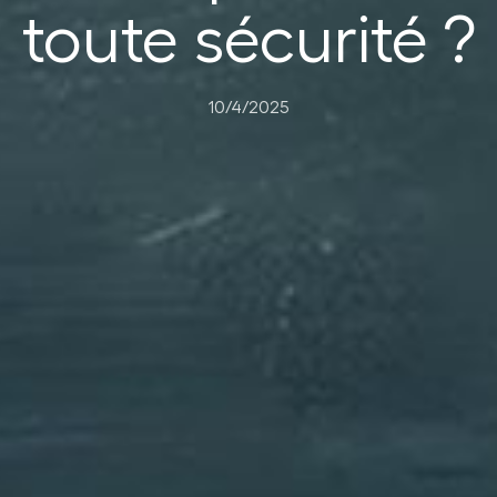
toute sécurité ?
10/4/2025