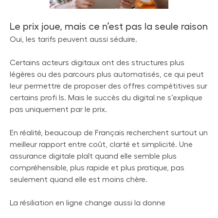
Le prix joue, mais ce n’est pas la seule raison
Oui, les tarifs peuvent aussi séduire.
Certains acteurs digitaux ont des structures plus
légères ou des parcours plus automatisés, ce qui peut
leur permettre de proposer des offres compétitives sur
certains profi ls. Mais le succès du digital ne s’explique
pas uniquement par le prix.
En réalité, beaucoup de Français recherchent surtout un
meilleur rapport entre coût, clarté et simplicité. Une
assurance digitale plaît quand elle semble plus
compréhensible, plus rapide et plus pratique, pas
seulement quand elle est moins chère.
La résiliation en ligne change aussi la donne