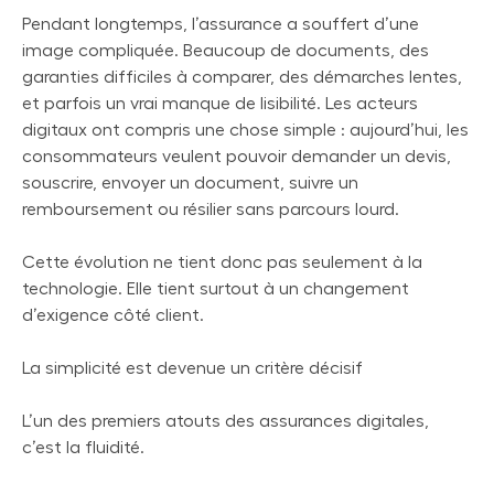
Pendant longtemps, l’assurance a souffert d’une
image compliquée. Beaucoup de documents, des
garanties difficiles à comparer, des démarches lentes,
et parfois un vrai manque de lisibilité. Les acteurs
digitaux ont compris une chose simple : aujourd’hui, les
consommateurs veulent pouvoir demander un devis,
souscrire, envoyer un document, suivre un
remboursement ou résilier sans parcours lourd.
Cette évolution ne tient donc pas seulement à la
technologie. Elle tient surtout à un changement
d’exigence côté client.
La simplicité est devenue un critère décisif
L’un des premiers atouts des assurances digitales,
c’est la fluidité.