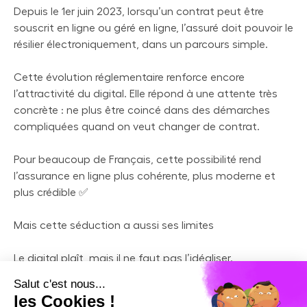
Depuis le 1er juin 2023, lorsqu’un contrat peut être
souscrit en ligne ou géré en ligne, l’assuré doit pouvoir le
résilier électroniquement, dans un parcours simple.
Cette évolution réglementaire renforce encore
l’attractivité du digital. Elle répond à une attente très
concrète : ne plus être coincé dans des démarches
compliquées quand on veut changer de contrat.
Pour beaucoup de Français, cette possibilité rend
l’assurance en ligne plus cohérente, plus moderne et
plus crédible ✅
Mais cette séduction a aussi ses limites
Le digital plaît, mais il ne faut pas l’idéaliser.
Une interface agréable ne remplace pas la qualité d’un