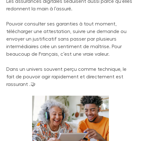
Les assurances digitales séduisent aussi parce qu’elles
redonnent la main à l’assuré.
Pouvoir consulter ses garanties à tout moment,
télécharger une attestation, suivre une demande ou
envoyer un justificatif sans passer par plusieurs
intermédiaires crée un sentiment de maîtrise. Pour
beaucoup de Français, c’est une vraie valeur.
Dans un univers souvent perçu comme technique, le
fait de pouvoir agir rapidement et directement est
rassurant .🤝