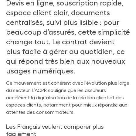
Devis en ligne, souscription rapide,
espace client clair, documents
centralisés, suivi plus lisible : pour
beaucoup d’assurés, cette simplicité
change tout. Le contrat devient
plus facile à gérer au quotidien, ce
qui répond très bien aux nouveaux
usages numériques.
Ce mouvement est cohérent avec l’évolution plus large
du secteur. L’ACPR souligne que les assureurs
accélèrent la digitalisation de la relation client et des
espaces clients, notamment pour mieux répondre aux
attentes des consommateurs.
Les Français veulent comparer plus
facilement