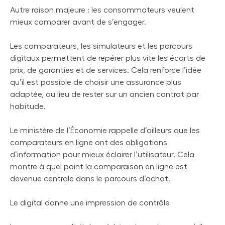
Autre raison majeure : les consommateurs veulent
mieux comparer avant de s’engager.
Les comparateurs, les simulateurs et les parcours
digitaux permettent de repérer plus vite les écarts de
prix, de garanties et de services. Cela renforce l’idée
qu’il est possible de choisir une assurance plus
adaptée, au lieu de rester sur un ancien contrat par
habitude.
Le ministère de l’Économie rappelle d’ailleurs que les
comparateurs en ligne ont des obligations
d’information pour mieux éclairer l’utilisateur. Cela
montre à quel point la comparaison en ligne est
devenue centrale dans le parcours d’achat.
Le digital donne une impression de contrôle