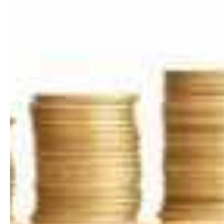
impact sur l'assurance ?
10/7/2023