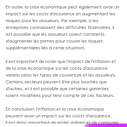
En outre, la crise économique peut également avoir un
impact sur les coûts d'assurance en augmentant les
risques pour les assureurs. Par exemple, si les
entreprises connaissent des difficultés financières, il
est possible que les assureurs soient contraints
d'augmenter les primes pour couvrir les risques
supplémentaires liés à cette situation.
Il est important de noter que l'impact de l'inflation et
de la crise économique sur les coûts d'assurance
variera selon les types de couverture et les assureurs.
Certains secteurs peuvent être plus touchés que
d'autres, et il est possible que certaines garanties
soient modifiées pour tenir compte de ces facteurs.
En conclusion, l'inflation et la crise économique
peuvent avoir un impact sur les coûts d'assurance.
Il est donc important de rester vigilant et de comparer