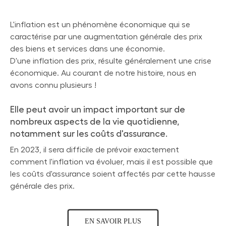
L'inflation est un phénomène économique qui se
caractérise par une augmentation générale des prix
des biens et services dans une économie.
D'une inflation des prix, résulte généralement une crise
économique. Au courant de notre histoire, nous en
avons connu plusieurs !
Elle peut avoir un impact important sur de
nombreux aspects de la vie quotidienne,
notamment sur les coûts d'assurance.
En 2023, il sera difficile de prévoir exactement
comment l'inflation va évoluer, mais il est possible que
les coûts d'assurance soient affectés par cette hausse
générale des prix.
EN SAVOIR PLUS