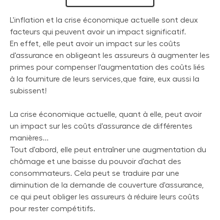
L'inflation et la crise économique actuelle sont deux
facteurs qui peuvent avoir un impact significatif.
En effet, elle peut avoir un impact sur les coûts
d'assurance en obligeant les assureurs à augmenter les
primes pour compenser l'augmentation des coûts liés
à la fourniture de leurs services,que faire, eux aussi la
subissent!
La crise économique actuelle, quant à elle, peut avoir
un impact sur les coûts d'assurance de différentes
manières...
Tout d'abord, elle peut entraîner une augmentation du
chômage et une baisse du pouvoir d'achat des
consommateurs. Cela peut se traduire par une
diminution de la demande de couverture d'assurance,
ce qui peut obliger les assureurs à réduire leurs coûts
pour rester compétitifs.