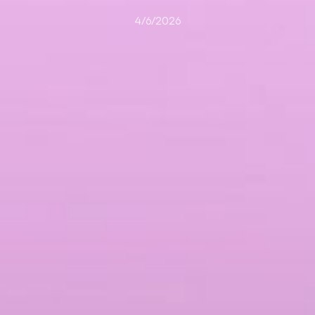
4/6/2026