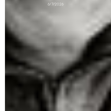
6/7/2026