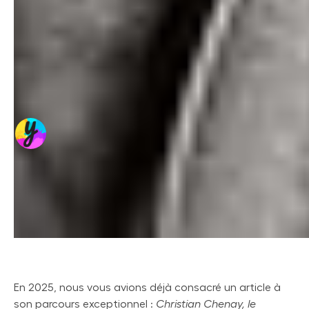
En 2025, nous vous avions déjà consacré un article à
son parcours exceptionnel :
Christian Chenay, le