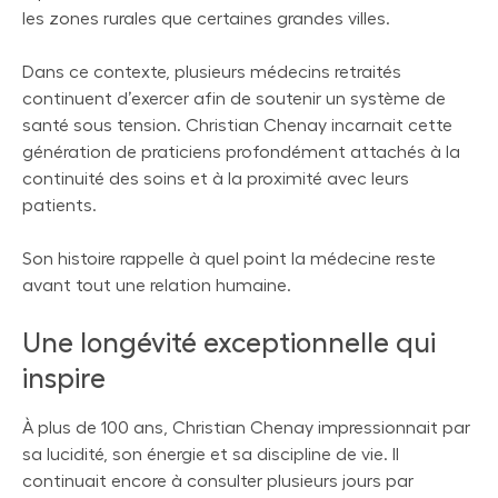
les zones rurales que certaines grandes villes.
Dans ce contexte, plusieurs médecins retraités
continuent d’exercer afin de soutenir un système de
santé sous tension. Christian Chenay incarnait cette
génération de praticiens profondément attachés à la
continuité des soins et à la proximité avec leurs
patients.
Son histoire rappelle à quel point la médecine reste
avant tout une relation humaine.
Une longévité exceptionnelle qui
inspire
À plus de 100 ans, Christian Chenay impressionnait par
sa lucidité, son énergie et sa discipline de vie. Il
continuait encore à consulter plusieurs jours par