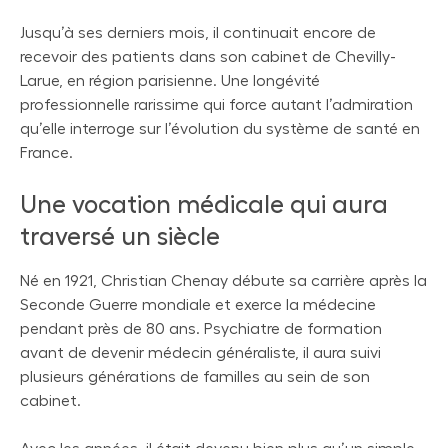
Jusqu’à ses derniers mois, il continuait encore de
recevoir des patients dans son cabinet de Chevilly-
Larue, en région parisienne. Une longévité
professionnelle rarissime qui force autant l’admiration
qu’elle interroge sur l’évolution du système de santé en
France.
Une vocation médicale qui aura
traversé un siècle
Né en 1921, Christian Chenay débute sa carrière après la
Seconde Guerre mondiale et exerce la médecine
pendant près de 80 ans. Psychiatre de formation
avant de devenir médecin généraliste, il aura suivi
plusieurs générations de familles au sein de son
cabinet.