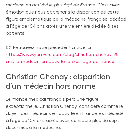
médecin en activité le plus âgé de France
. C'est avec
émotion que nous apprenons la disparition de cette
figure emblématique de la médecine française, décédé
à l’âge de 104 ans après une vie entière dédiée à ses
patients.
👉 Retrouvez notre précédent article ici :
https://www.yonivers.com/blog/christian-chenay-98-
ans-le-medecin-en-activite-le-plus-age-de-france
Christian Chenay : disparition
d’un médecin hors norme
Le monde médical français perd une figure
exceptionnelle. Christian Chenay, considéré comme le
doyen des médecins en activité en France, est décédé
à l’âge de 104 ans après avoir consacré plus de sept
décennies à la médecine.