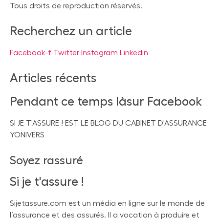
Tous droits de reproduction réservés.
Recherchez un article
Facebook-f
Twitter
Instagram
Linkedin
Articles récents
Pendant ce temps làsur Facebook
SI JE T'ASSURE ! EST LE BLOG DU CABINET D'ASSURANCE
YONIVERS
Soyez rassuré
Si je t'assure !
Sijetassure.com est un média en ligne sur le monde de
l’assurance et des assurés. Il a vocation à produire et