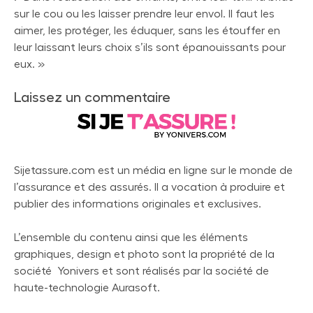
sur le cou ou les laisser prendre leur envol. Il faut les
aimer, les protéger, les éduquer, sans les étouffer en
leur laissant leurs choix s’ils sont épanouissants pour
eux. »
Laissez un commentaire
Sijetassure.com est un média en ligne sur le monde de
l’assurance et des assurés. Il a vocation à produire et
publier des informations originales et exclusives.
L’ensemble du contenu ainsi que les éléments
graphiques, design et photo sont la propriété de la
société Yonivers et sont réalisés par la société de
haute-technologie Aurasoft.