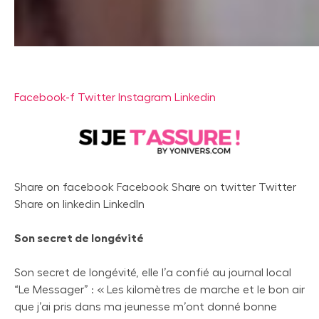
Facebook-f
Twitter
Instagram
Linkedin
Share on facebook Facebook Share on twitter Twitter
Share on linkedin LinkedIn
Son secret de longévité
Son secret de longévité, elle l’a confié au journal local
“Le Messager” : « Les kilomètres de marche et le bon air
que j’ai pris dans ma jeunesse m’ont donné bonne