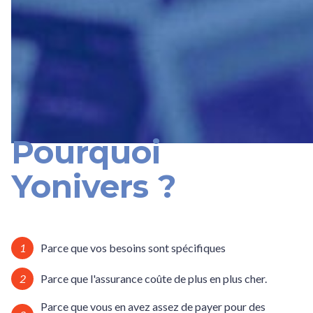
Pourquoi
Yonivers ?
1
Parce que vos besoins sont spécifiques
2
Parce que l'assurance coûte de plus en plus cher.
Parce que vous en avez assez de payer pour des