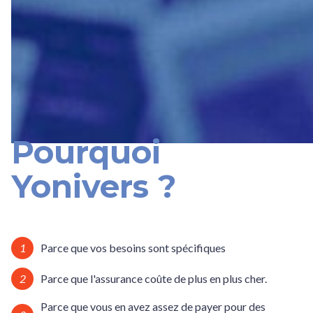
Pourquoi
Yonivers ?
1
Parce que vos besoins sont spécifiques
2
Parce que l'assurance coûte de plus en plus cher.
Parce que vous en avez assez de payer pour des